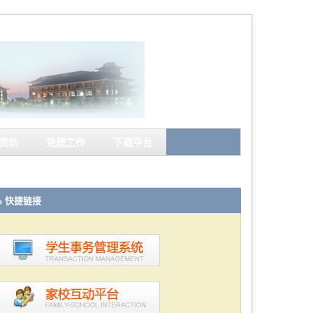
资助
党建工作
下载平台
快捷链接