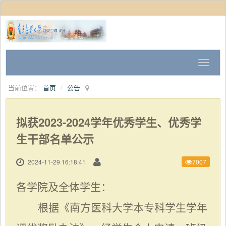
当前位置：
首页
公告
拟获2023-2024学年优秀学生、优秀学
生干部名单公示
2024-11-29 16:18:41
7007
各学院及全体学生：
根据《南方医科大学本专科学生学年