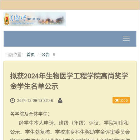
当前位置：
首页
公告
拟获2024年生物医学工程学院高尚奖学
金学生名单公示
2024-12-09 18:32:46
1006
：
各学院及全体学生
经学生本人申请、班级（年级）评议、学院初审和
公示、学生处复核、学校本专科生奖助学金评审委员会