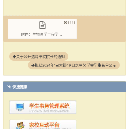
1441
附件：生物医学工程学院高尚奖学金拟推荐学生名单.xls
关于公开选聘书院院长的通知
拟获2024年“白大褂”明日之星奖学金学生名单公示
快捷链接