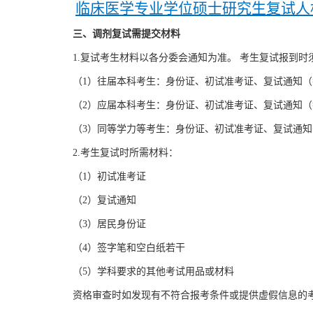
临床医学专业学位硕士研究生复试人
三、调剂复试需提交材料
1.复试考生材料以各分委会通知为准。 考生复试报到时
（1）往届本科考生：身份证、初试准考证、复试通知
（2）应届本科考生：身份证、初试准考证、复试通知
（3）同等学力等考生：身份证、初试准考证、复试通
2.考生复试时所需材料：
（1）初试准考证
（2）复试通知
（3）居民身份证
（4）签字笔和空白纸若干
（5）学科要求的其他考试用品或材料
资格审查时如发现有不符合报考条件或提供虚假信息的