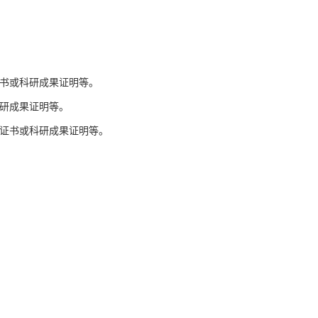
证书或科研成果证明等。
研成果证明等。
奖证书或科研成果证明等。