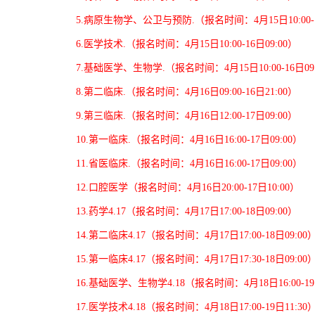
5.
病原生物学、公卫与预防.
（报名时间：4月15日10:00-1
6.
医学技术.
（报名时间：4月15日10:00-16日09:00）
7.
基础医学、生物学.
（报名时间：4月15日10:00-16日09
8.
第二临床.
（报名时间：4月16日09:00-16日21:00）
9.
第三临床.
（报名时间：4月16日12:00-17日09:00）
10.
第一临床.
（报名时间：4月16日16:00-17日09:00）
11.
省医临床.
（报名时间：4月16日16:00-17日09:00）
12.
口腔医学（报名时间：4月16日20:00-17日10:00）
13.
药学4.17
（报名时间：4月17日17:00-18日09:00）
14.
第二临床4.17
（报名时间：4月17日17:00-18日09:00
15.
第一临床4.17
（报名时间：4月17日17:30-18日09:00
16.
基础医学、生物学4.18（报名时间：4月18日16:00-19日
17.
医学技术4.18
（报名时间：4月18日17:00-19日11:30