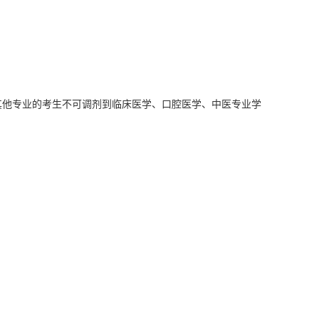
其他专业的考生不可调剂到临床医学、口腔医学、中医专业学