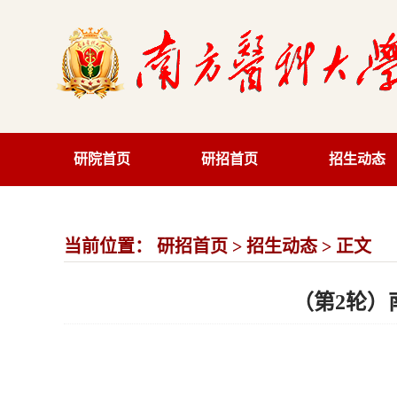
研院首页
研招首页
招生动态
当前位置：
研招首页
>
招生动态
> 正文
（第2轮）