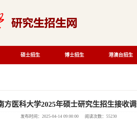
硕士招生
博士招生
港澳台招生
南方医科大学2025年硕士研究生招生接收
发布时间：2025-04-14 09:00:00 阅读次数：
55230