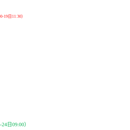
-19日11:30）
）
）
）
）
）
）
）
）
）
）
24日09:00）