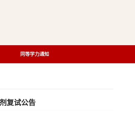
同等学力通知
调剂复试公告