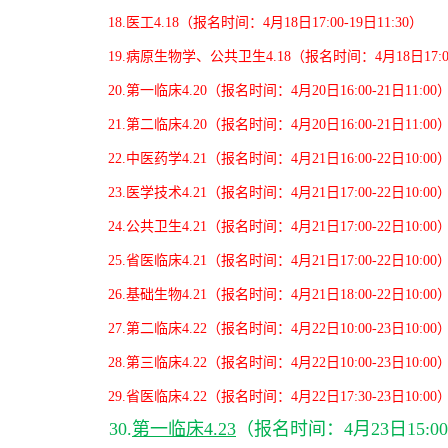
18.
医工4.18
（报名时间：4月18日17:00-19日11:30）
19.
病原生物学、公共卫生4.18
（报名时间：4月18日17:00
20.第一临床4.20
（报名时间：4月20日16:00-21日11:00
21.第二临床
4.20（
报名时间：4月20日16:00-2
1日11:00
22.
中医药学4.21
（报名时间：4月21日16:00-22日10:00
23.
医学技术4.21
（报名时间：4月21日17:00-22日10:00
24.
公共卫生4.21
（报名时间：4月21日17:00-22日10:00
25.
省医临床4.21
（报名时间：4月21日17:00-22日10:00
26.
基础生物4.21
（报名时间：4月21日18:00-22日10:00
27.
第二临床4.22
（报名时间：4月22日10:00-23日10:00
28.
第三临床4.22
（报名时间：4月22日10:00-23日10:00
29.
省医临床4.22
（报名时间：4月22日17:30-23日10:00
30.
第一临床4.23
（报名时间：4月23日15:00-