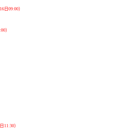
6日09:00）
:00）
）
）
11:30）
）