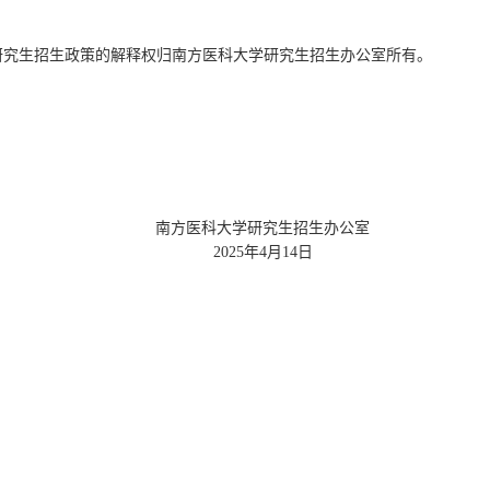
研究生招生政策的解释权归南方医科大学研究生招生办公室所有。
南方医科大学研究生招生办公室
2025年4月14日