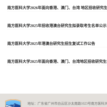
南方医科大学2026年面向香港、澳门、台湾 地区招收研究
南方医科大学2025年招收港澳台研究生拟录取考生名单公示
南方医科大学2025年港澳台研究生招生复试工作公告
南方医科大学2025年面向香港、澳门、台湾地区招收研究
地址：广东省广州市白云区沙太南路1023号南方医科