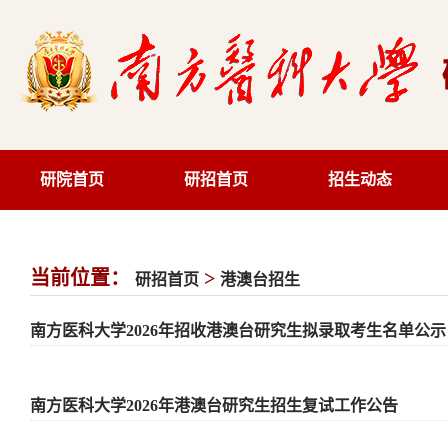
研院首页
研招首页
招生动态
当前位置：
>
研招首页
港澳台招生
南方医科大学2026年招收港澳台研究生拟录取考生名单公示
南方医科大学2026年港澳台研究生招生复试工作公告