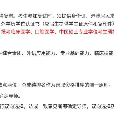
格复审。考生参加复试时，须提供身份证、港澳居民
）外学历学位认证书（应届生提供学生证原件和复印件
。
报考临床医学、口腔医学、中医硕士专业学位考生须
考生综合素质、外语应用能力、专业基础能力、临床技
小数点两位，总成绩排名作为录取资格排序的唯一原则。
确定导师。
行双向选择，达成一致意见者即确定导师，双向选择