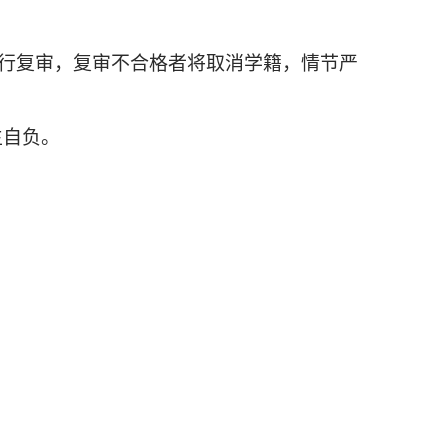
行复审，复审不合格者将取消学籍，情节严
生自负。