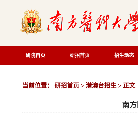
研院首页
研招首页
招生动态
当前位置：
研招首页
>
港澳台招生
> 正文
南方