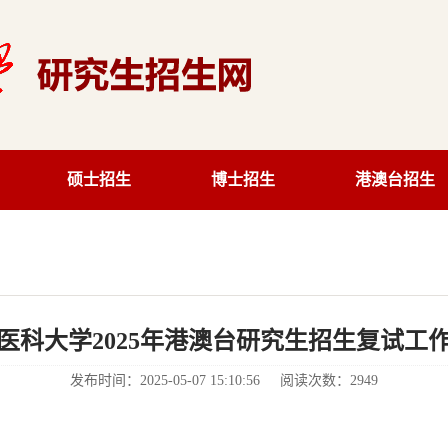
硕士招生
博士招生
港澳台招生
医科大学2025年港澳台研究生招生复试工
发布时间：2025-05-07 15:10:56 阅读次数：
2949