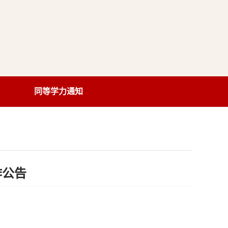
同等学力通知
作公告