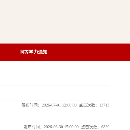
同等学力通知
发布时间：2026-07-01 12:00:00 点击次数：
13713
发布时间：2026-06-30 15:00:00 点击次数：
6829