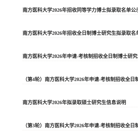
南方医科大学2026年招收同等学力博士拟录取名单公
南方医科大学2026年招收全日制博士研究生拟录取名
南方医科大学2026年申请-考核制招收全日制博士研
（第4轮）南方医科大学2026年申请-考核制招收全
南方医科大学2026年拟录取硕士研究生信息说明
（第3轮）南方医科大学2026年申请-考核制招收全