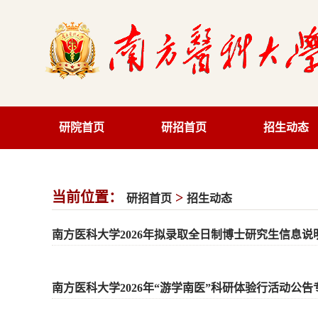
研院首页
研招首页
招生动态
当前位置：
>
研招首页
招生动态
南方医科大学2026年拟录取全日制博士研究生信息说
南方医科大学2026年“游学南医”科研体验行活动公告