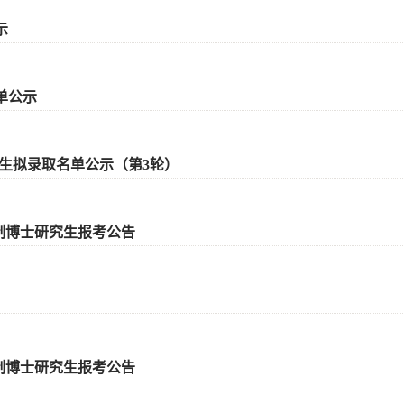
示
单公示
究生拟录取名单公示（第3轮）
日制博士研究生报考公告
日制博士研究生报考公告