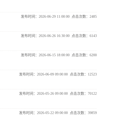
发布时间：2026-06-29 11:00:00 点击次数：
2485
发布时间：2026-06-26 16:30:00 点击次数：
6143
发布时间：2026-06-15 18:00:00 点击次数：
6200
发布时间：2026-06-09 09:00:00 点击次数：
12523
发布时间：2026-05-26 09:00:00 点击次数：
70122
发布时间：2026-05-22 09:00:00 点击次数：
39859