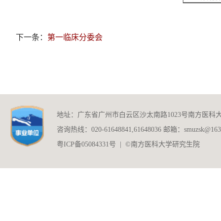
下一条：
第一临床分委会
地址：广东省广州市白云区沙太南路1023号南方医科
咨询热线：020-61648841,61648036 邮箱：smuzsk@163
粤ICP备05084331号 | ©南方医科大学研究生院