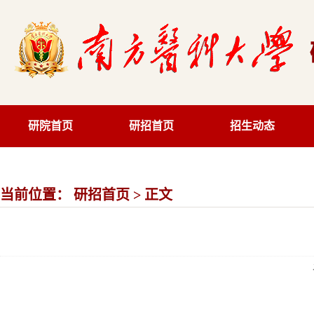
研院首页
研招首页
招生动态
当前位置：
研招首页
> 正文