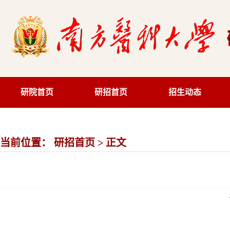
研院首页
研招首页
招生动态
当前位置：
研招首页
> 正文