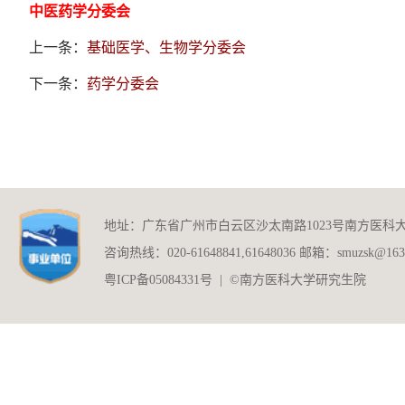
中医药学分委会
上一条：
基础医学、生物学分委会
下一条：
药学分委会
地址：广东省广州市白云区沙太南路1023号南方医科
咨询热线：020-61648841,61648036 邮箱：smuzsk@163
粤ICP备05084331号 | ©南方医科大学研究生院