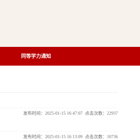
同等学力通知
发布时间：2025-01-15 16:47:07 点击次数：
22937
发布时间：2025-01-15 16:13:09 点击次数：
10736