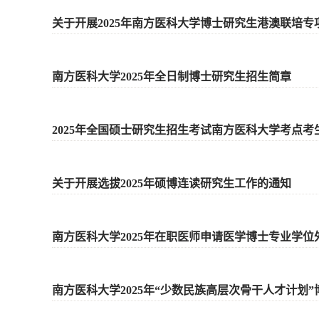
关于开展2025年南方医科大学博士研究生港澳联培
南方医科大学2025年全日制博士研究生招生简章
2025年全国硕士研究生招生考试南方医科大学考点考
关于开展选拔2025年硕博连读研究生工作的通知
南方医科大学2025年在职医师申请医学博士专业学
南方医科大学2025年“少数民族高层次骨干人才计划