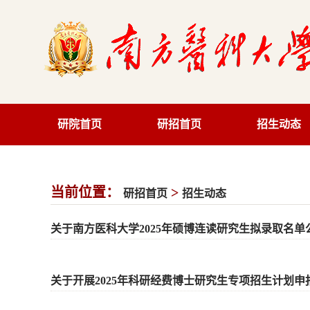
研院首页
研招首页
招生动态
当前位置：
>
研招首页
招生动态
关于南方医科大学2025年硕博连读研究生拟录取名
关于开展2025年科研经费博士研究生专项招生计划申