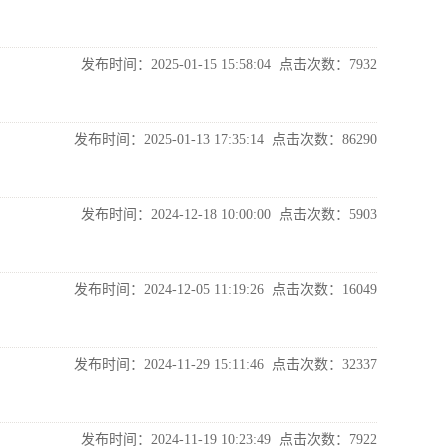
发布时间：2025-01-15 15:58:04 点击次数：
7932
发布时间：2025-01-13 17:35:14 点击次数：
86290
发布时间：2024-12-18 10:00:00 点击次数：
5903
发布时间：2024-12-05 11:19:26 点击次数：
16049
发布时间：2024-11-29 15:11:46 点击次数：
32337
发布时间：2024-11-19 10:23:49 点击次数：
7922