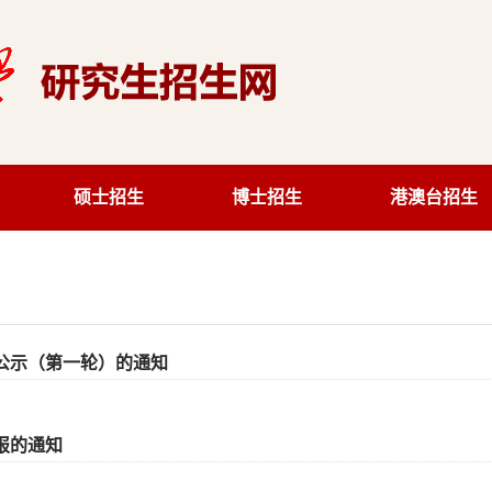
硕士招生
博士招生
港澳台招生
单公示（第一轮）的通知
报的通知