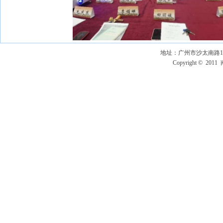
地址：广州市沙太南路10
Copyright © 2