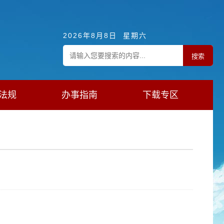
2026年8月8日 星期六
法规
办事指南
下载专区