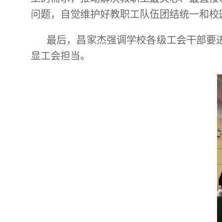
问题，自觉维护好教职工队伍团结统一和校
最后，昌家杰强调学校各级工会干部要
显工会担当。