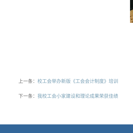
上一条：
校工会举办新版《工会会计制度》培训
下一条：
我校工会小家建设和理论成果荣获佳绩