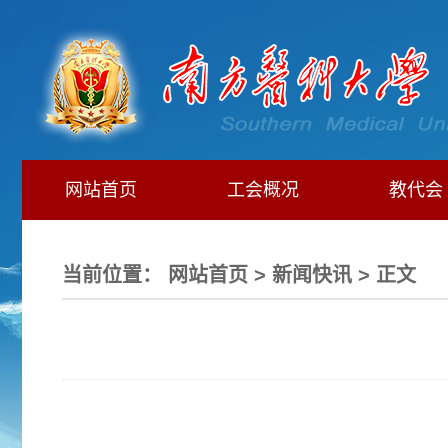
网站首页
工会概况
教代会
当前位置：
网站首页
>
新闻快讯
> 正文