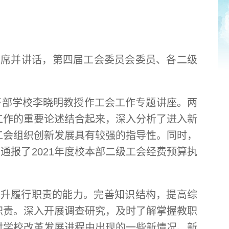
杰出席并讲话，第四届工会委员会委员、各二级
干部学校李晓明教授作工会工作专题讲座。两
工作的重要论述结合起来，深入分析了进入新
工会组织创新发展具有较强的指导性。同时，
通报了2021年度校本部二级工会经费预算执
提升履行职责的能力。完善知识结构，提高综
职责。深入开展调查研究，及时了解掌握教职
对学校改革发展进程中出现的一些新情况、新