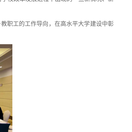
务教职工的工作导向，在高水平大学建设中彰