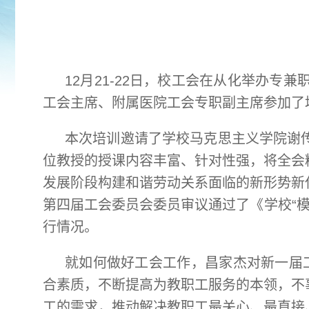
12月21-22日，校工会在从化举办
工会主席、附属医院工会专职副主席参加了
本次培训邀请了学校马克思主义学院谢
位教授的授课内容丰富、针对性强，将全会
发展阶段构建和谐劳动关系面临的新形势新
第四届工会委员会委员审议通过了《学校“模
行情况。
就如何做好工会工作，昌家杰对新一届
合素质，不断提高为教职工服务的本领，不
工的需求，推动解决教职工最关心、最直接