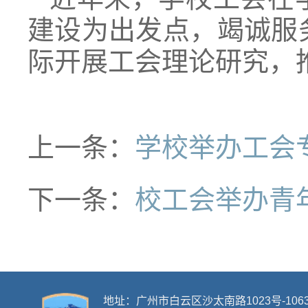
建设为出发点，竭诚服
际开展工会理论研究，
上一条：
学校举办工会
下一条：
校工会举办青
地址：广州市白云区沙太南路1023号-106