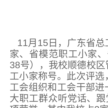
11月15日，广东省
家、省模范职工小家、
38号），我校顺德校
工小家称号。此次评选
工会组织和工会干部进
大职工群众听党话、跟