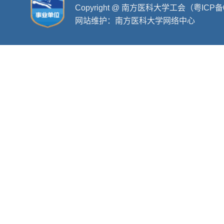
Copyright @ 南方医科大学工会（粤ICP备
网站维护：南方医科大学网络中心