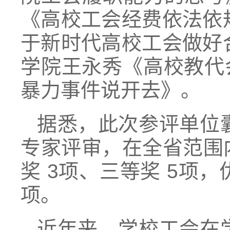
《高校工会经费依法依
于新时代高校工会做好
学院王永秀《高校教代
暴力事件说开去》。
据悉，此次参评单位
专家评审，在全省范围
奖 3项、三等奖 5项，
项。
近年来，学校工会在