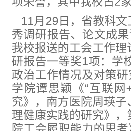
项荣誉，其中我校占2
11月29日，省教科
秀调研报告、论文成果评
我校报送的工会工作理
研报告一等奖1项：学
政治工作情况及对策研
学院谭思颖《“互联网
究》，南方医院周瑛子
理健康实践的研究》，
院工会履职能力的思考