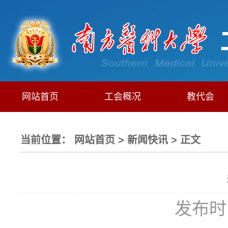
网站首页
工会概况
教代会
当前位置：
网站首页
>
新闻快讯
> 正文
发布时间