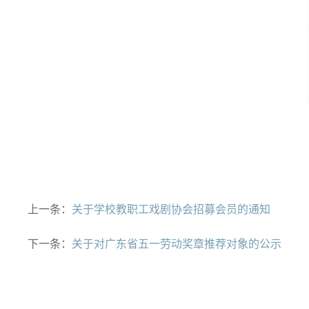
上一条：
关于学校教职工戏剧协会招募会员的通知
下一条：
关于对广东省五一劳动奖章推荐对象的公示