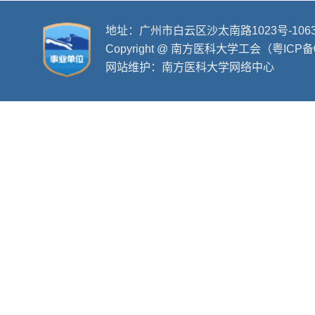
地址：广州市白云区沙太南路1023号-106
Copyright @ 南方医科大学工会（粤ICP备
网站维护：南方医科大学网络中心