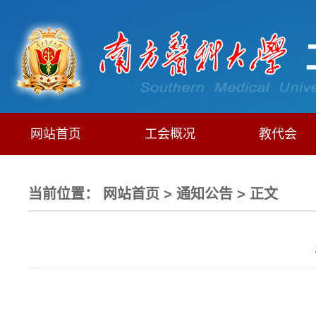
网站首页
工会概况
教代会
当前位置：
网站首页
>
通知公告
> 正文