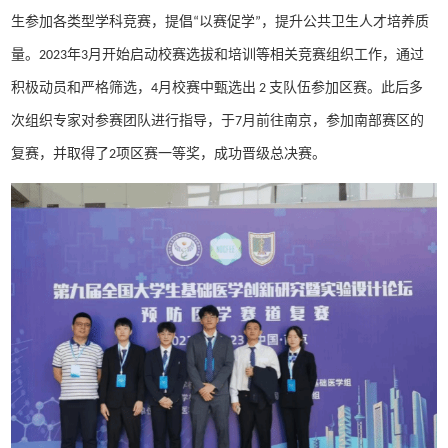
生参加各类型学科竞赛，提倡“以赛促学”，提升公共卫生人才培养质
量。2023年3月开始启动校赛选拔和培训等相关竞赛组织工作，通过
积极动员和严格筛选，4月校赛中甄选出 2 支队伍参加区赛。此后多
次组织专家对参赛团队进行指导，于7月前往南京，参加南部赛区的
复赛，并取得了2项区赛一等奖，成功晋级总决赛。