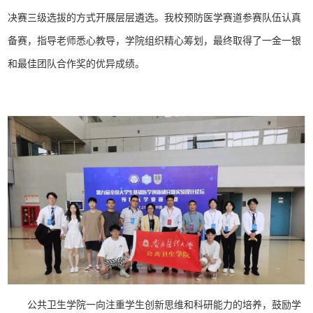
决赛三级选拔的方式开展层层遴选。我校预防医学赛道参赛队伍认真
备赛，指导老师悉心教导，学院组织精心筹划，最终取得了一金一银
和最佳团队合作奖的优异成绩。
公共卫生学院一向注重学生创新思维和科研能力的培养，鼓励学