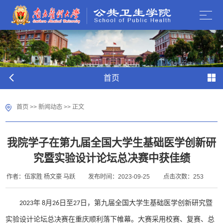
首页
首页
>>
新闻动态
>> 正文
我院学子在第九届全国大学生基础医学创新研
究暨实验设计论坛总决赛中获佳绩
作者：伍家胜 杨文豪 马跃
发布时间：2023-09-25
点击次数：
253
2023年 8月26日至27日，第九届全国大学生基础医学创新研究暨
实验设计论坛总决赛在重庆顺利落下帷幕。大赛采用校赛、复赛、总