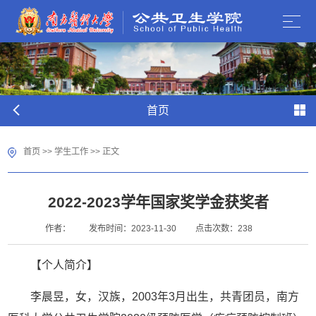
首页
首页
>>
学生工作
>> 正文
2022-2023学年国家奖学金获奖者
作者：
发布时间：2023-11-30
点击次数：
238
【个人简介】
李晨昱，女，汉族，2003年3月出生，共青团员，南方