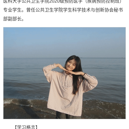
医科大学公共卫生学院2020级预防医学（疾病预防控制班）
专业学生。曾任公共卫生学院学生科学技术与创新协会秘书
部副部长。
【学习格言】