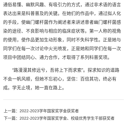
通俗易懂、幽默风趣、有吸引力的方式，通过非术语的语言
表达出来是科普普及的关键。在她们的作品中，通过拟人化
的手段，使幽门螺杆菌作为阐述者来讲述患者幽门螺杆菌感
染的途径、不良影响与相应的临床症状等。第一人称的视角
的使用，使作品更加生动形象，同时不失科学性。正是她与
同学们在每一次讨论中火光喷发，正是她和同学们在每一次
项目中团结同心、通力合作，才取得了系列科普奖项。
“路漫漫其修远兮，吾将上下而求索”。探求知识的道路
不会一帆风顺，但她不忘初心，坚信：百倍其功，终必有
成。学无止境，她一直在路上。
上一篇：2022-2023学年国家奖学金获奖者
下一篇：2022-2023学年国家奖学金、校级优秀学生干部获奖者