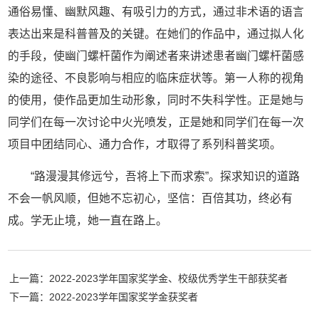
通俗易懂、幽默风趣、有吸引力的方式，通过非术语的语言
表达出来是科普普及的关键。在她们的作品中，通过拟人化
的手段，使幽门螺杆菌作为阐述者来讲述患者幽门螺杆菌感
染的途径、不良影响与相应的临床症状等。第一人称的视角
的使用，使作品更加生动形象，同时不失科学性。正是她与
同学们在每一次讨论中火光喷发，正是她和同学们在每一次
项目中团结同心、通力合作，才取得了系列科普奖项。
“路漫漫其修远兮，吾将上下而求索”。探求知识的道路
不会一帆风顺，但她不忘初心，坚信：百倍其功，终必有
成。学无止境，她一直在路上。
上一篇：2022-2023学年国家奖学金、校级优秀学生干部获奖者
下一篇：2022-2023学年国家奖学金获奖者