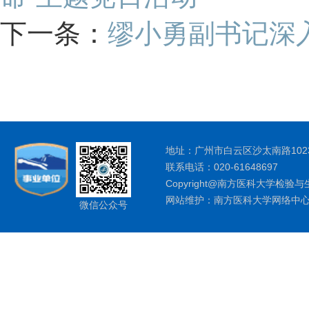
下一条：
缪小勇副书记深
地址：广州市白云区沙太南路1023
联系电话：020-61648697
Copyright@南方医科大学检验与
网站维护：南方医科大学网络中
微信公众号