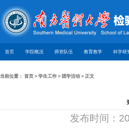
首页
学院概况
师资队伍
教育教学
科学研
当前位置：
首页
>
学生工作
>
团学活动
> 正文
发布时间：20