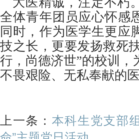
大医精诚，注定不朽
全体青年团员应心怀感
同时，作为医学生更应
技之长
，更要发扬救死
行，尚德济世”的校训，
不畏艰险、无私奉献的医
上一条：
本科生党支部
命”主题党日活动