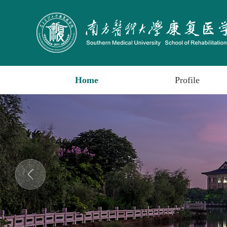
Home
Profile