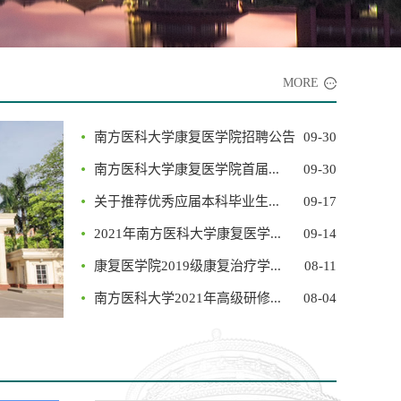
MORE
南方医科大学康复医学院招聘公告
09-30
南方医科大学康复医学院首届...
09-30
关于推荐优秀应届本科毕业生...
09-17
2021年南方医科大学康复医学...
09-14
康复医学院2019级康复治疗学...
08-11
南方医科大学2021年高级研修...
08-04