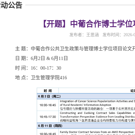
活动公告
【开题】中葡合作博士学位
发布者：王思涵 发布时间：2026-0
主 题：中葡合作公共卫生政策与管理博士学位项目论文
日 期：6月2日 & 6月11日
时 间：16：00-17：30
地 点：卫生管理学院416