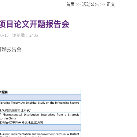
首页
>>
活动公告
>>
正文
项目论文开题报告会
5-15 浏览数：
2485
开题报告会