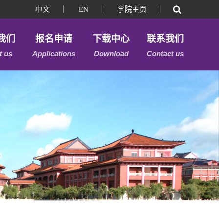
中文
｜
EN
｜
学院主页
｜
我们
报名申请
下载中心
联系我们
t us
Applications
Download
Contact us