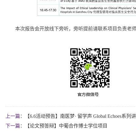
本次报告会开放线下旁听，旁听提前请联系项目负责老
上一篇：
【6.6活动预告】南医梦· 留学声 Global Echoes系
下一篇：
【论文预答辩】中葡合作博士学位项目