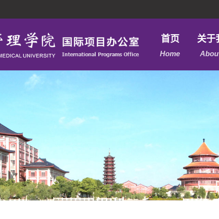
首页
关于
Home
Abou