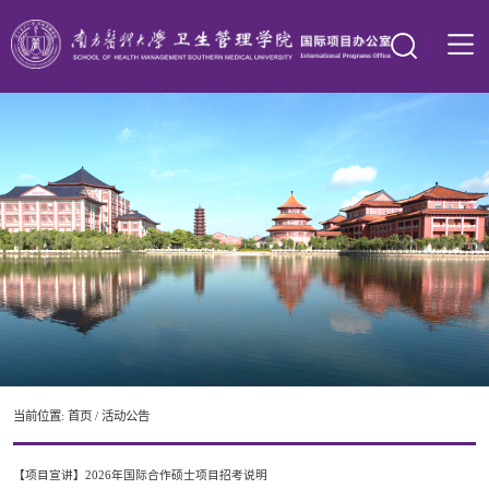
当前位置:
首页
/
活动公告
【项目宣讲】2026年国际合作硕士项目招考说明