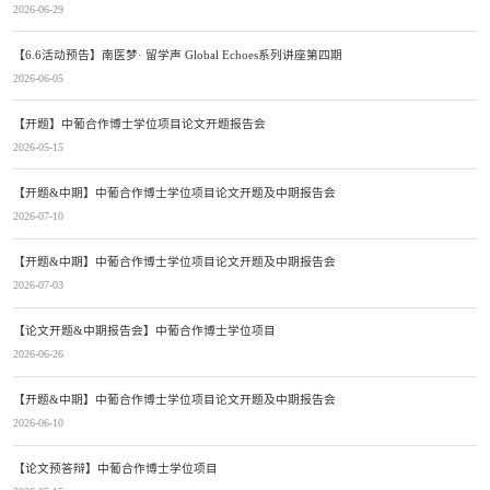
2026-06-29
【6.6活动预告】南医梦· 留学声 Global Echoes系列讲座第四期
2026-06-05
【开题】中葡合作博士学位项目论文开题报告会
2026-05-15
【开题&中期】中葡合作博士学位项目论文开题及中期报告会
2026-07-10
【开题&中期】中葡合作博士学位项目论文开题及中期报告会
2026-07-03
【论文开题&中期报告会】中葡合作博士学位项目
2026-06-26
【开题&中期】中葡合作博士学位项目论文开题及中期报告会
2026-06-10
【论文预答辩】中葡合作博士学位项目