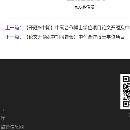
上一篇：
【开题&中期】中葡合作博士学位项目论文开题及中
下一篇：
【论文开题&中期报告会】中葡合作博士学位项目
on
大厅
外监管信息网