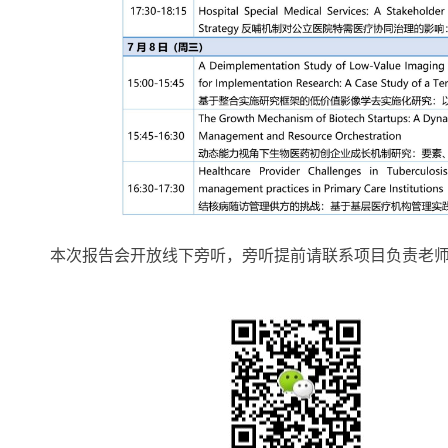
本次报告会开放线下旁听，旁听提前请联系项目负责老