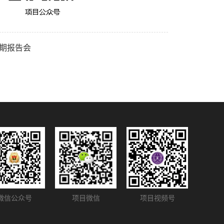
期报告会
微信公众号
项目微信
项目视频号