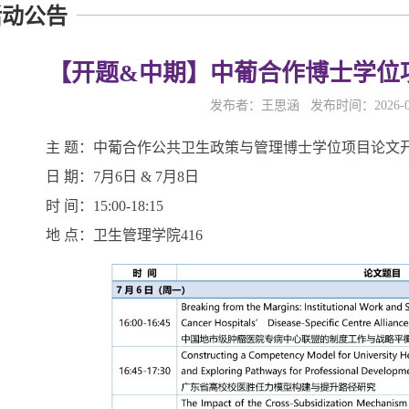
活动公告
【开题&中期】中葡合作博士学位
发布者：王思涵 发布时间：2026-0
主 题：中葡合作公共卫生政策与管理博士学位项目论文
日 期：7月6日 & 7月8日
时 间：15:00-18:15
地 点：卫生管理学院416