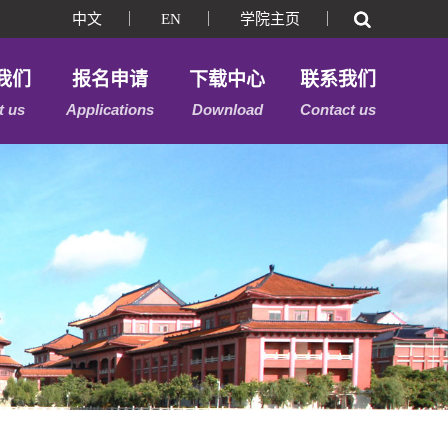
中文
｜
EN
｜
学院主页
｜
我们
报名申请
下载中心
联系我们
t us
Applications
Download
Contact us