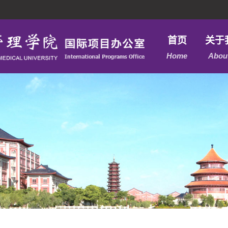
首页
关于
Home
Abou