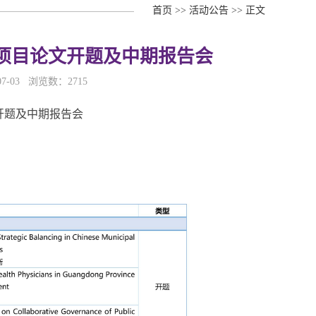
首页
>>
活动公告
>>
正文
项目论文开题及中期报告会
7-03 浏览数：
2715
开题及中期报告会