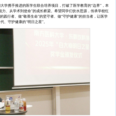
大学携手推进的医学生联合培养项目，打破了医学教育的“边界”，本
能力、从学术到使命”的成长桥梁。希望同学们饮水思源，传承学校红
的践行者、做“敬畏生命”的坚守者、做“守护健康”的担当者，让医学
代、守护健康的“明日之星”。