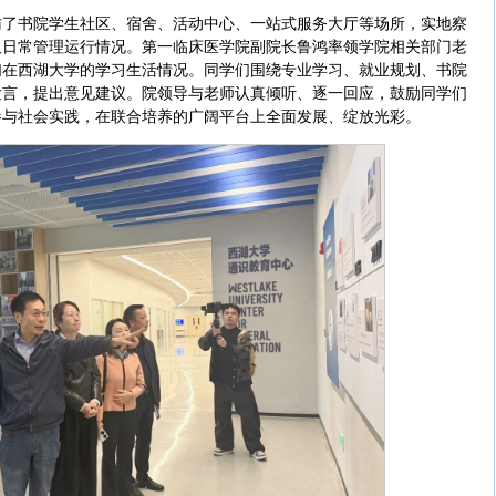
访了书院学生社区、宿舍、活动中心、一站式服务大厅等场所，实地察
及日常管理运行情况。第一临床医学院副院长鲁鸿率领学院相关部门老
们在西湖大学的学习生活情况。同学们围绕专业学习、就业规划、书院
发言，提出意见建议。院领导与老师认真倾听、逐一回应，鼓励同学们
参与社会实践，在联合培养的广阔平台上全面发展、绽放光彩。