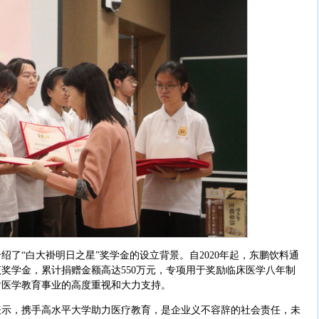
绍了“白大褂明日之星”奖学金的设立背景。自2020年起，东鹏饮料通
奖学金，累计捐赠金额高达550万元，专项用于奖励临床医学八年制
对医学教育事业的高度重视和大力支持。
表示，携手高水平大学助力医疗教育，是企业义不容辞的社会责任，未