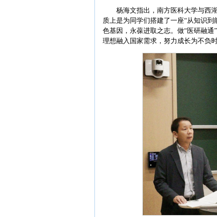
杨海文指出，南方医科大学与西湖
质上是为同学们搭建了一座“从知识到
色基因，永葆进取之志。做“医研融通”
理想融入国家需求，努力成长为不负时