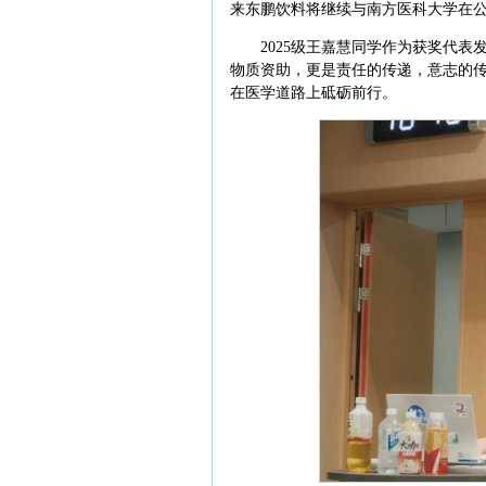
来东鹏饮料将继续与南方医科大学在
2025级王嘉慧同学作为获奖代表
物质资助，更是责任的传递，意志的传
在医学道路上砥砺前行。