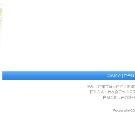
网站简介
|
广告服
地址：广州市白云区沙太南路1023
联系方式：校友会工作办公室 电话：0
网站维护：南方医科大学网络
Processed in 0.0