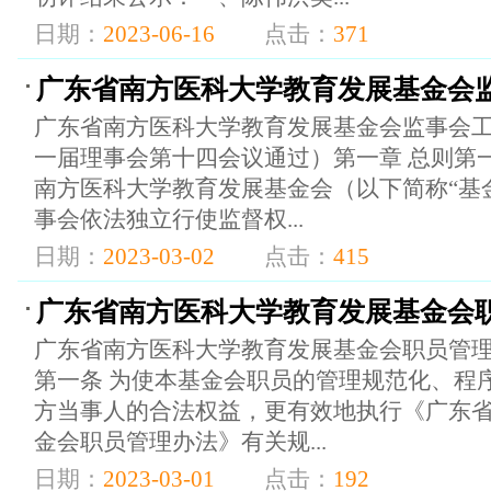
日期：
2023-06-16
点击：
371
广东省南方医科大学教育发展基金会
广东省南方医科大学教育发展基金会监事会工作
一届理事会第十四会议通过）第一章 总则第
南方医科大学教育发展基金会（以下简称“基
事会依法独立行使监督权...
日期：
2023-03-02
点击：
415
广东省南方医科大学教育发展基金会
广东省南方医科大学教育发展基金会职员管理
第一条 为使本基金会职员的管理规范化、程
方当事人的合法权益，更有效地执行《广东
金会职员管理办法》有关规...
日期：
2023-03-01
点击：
192