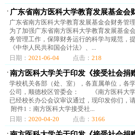
广东省南方医科大学教育发展基金会
广东省南方医科大学教育发展基金会财务管理
为了加强广东省南方医科大学教育发展基金会
务管理工作，保障财务运行的科学与规范，
《中华人民共和国会计法》、...
日期：
2021-06-04
点击：
218
南方医科大学关于印发《接受社会捐
学校机关各部（处、室），各直属单位，各
公司，顺德校区管委会： 《南方医科大学
已经校长办公会议审议通过，现印发你们
附件1：南方医科大学接受社...
日期：
2020-04-20
点击：
3166
南方医科大学关于印发《接受社会捐