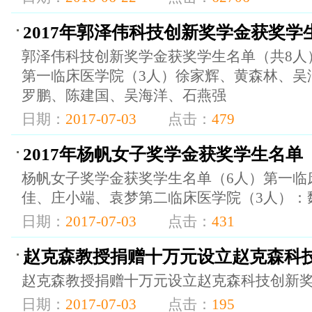
2017年郭泽伟科技创新奖学金获奖学
郭泽伟科技创新奖学金获奖学生名单（共8人
第一临床医学院（3人）徐家辉、黄森林、吴
罗鹏、陈建国、吴海洋、石燕强
日期：
2017-07-03
点击：
479
2017年杨帆女子奖学金获奖学生名单
杨帆女子奖学金获奖学生名单（6人）第一临
佳、庄小端、袁梦第二临床医学院（3人）：
日期：
2017-07-03
点击：
431
赵克森教授捐赠十万元设立赵克森科
赵克森教授捐赠十万元设立赵克森科技创新
日期：
2017-07-03
点击：
195