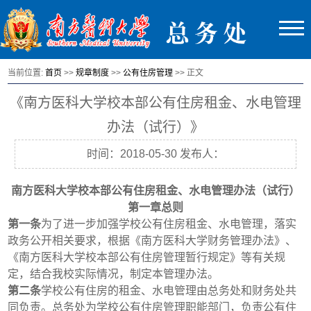
当前位置:
首页
>>
规章制度
>>
公有住房管理
>> 正文
《南方医科大学校本部公有住房租金、水电管理
办法（试行）》
时间：2018-05-30 发布人：
南方医科大学校本部公有住房租金、水电管理办法（试行）
第一章总则
第一条
为了进一步加强学校公有住房租金、水电管理，落实
政务公开相关要求，根据《南方医科大学财务管理办法》、
《南方医科大学校本部公有住房管理暂行规定》等有关规
定，结合我校实际情况，制定本管理办法。
第二条
学校公有住房的租金、水电管理由总务处和财务处共
同负责。总务处为学校公有住房管理职能部门，负责公有住