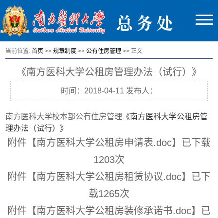
当前位置:
首页
>>
规章制度
>>
公有住房管理
>> 正文
《南方医科大学公租房管理办法（试行）》
时间：2018-04-11 发布人：
南方医科大学校本部公有住房管理
《南方医科大学公租房管
理办法（试行）》
附件【
南方医科大学公租房申请表.doc
】已下载
1203
次
附件【
南方医科大学公租房租赁协议.doc
】已下
载
1265
次
附件【
南方医科大学公租房装修承诺书.doc
】已