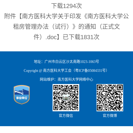
下载
1294
次
附件【
南方医科大学关于印发《南方医科大学公
租房管理办法（试行）》的通知（正式文
件）.doc
】已下载
1831
次
地址：广州市白云区沙太南路1023-1063号
Copyright @ 南方医科大学工会（粤ICP备05084331号）
网站维护：南方医科大学网络中心
官方微信
官方微博