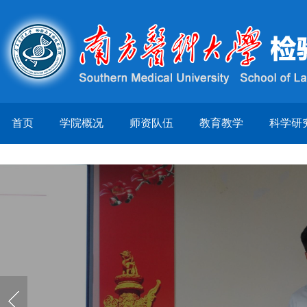
首页
学院概况
师资队伍
教育教学
科学研