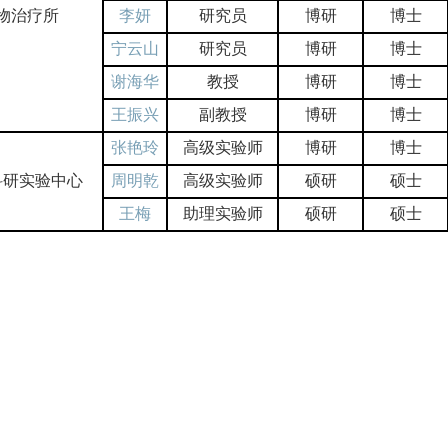
物治疗所
李妍
研究员
博研
博士
宁云山
研究员
博研
博士
谢海华
教授
博研
博士
王振兴
副教授
博研
博士
张艳玲
高级实验师
博研
博士
科研实验中心
周明乾
高级实验师
硕研
硕士
王梅
助理实验师
硕研
硕士