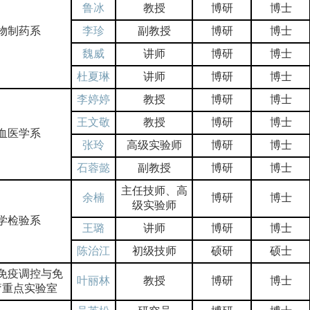
鲁冰
教授
博研
博士
物制药系
李珍
副教授
博研
博士
魏威
讲师
博研
博士
杜夏琳
讲师
博研
博士
李婷婷
教授
博研
博士
王文敬
教授
博研
博士
血医学系
张玲
高级实验师
博研
博士
石蓉懿
副教授
博研
博士
主任技师、高
余楠
博研
博士
级实验师
学检验系
王璐
讲师
博研
博士
陈治江
初级技师
硕研
硕士
免疫调控与免
叶丽林
教授
博研
博士
疗重点实验室