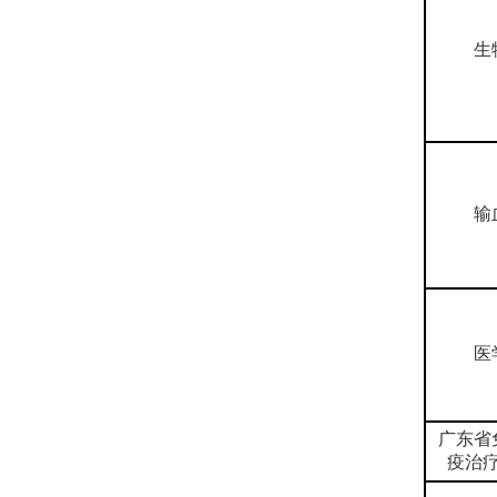
生
输
医
广东省
疫治