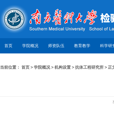
首页
学院概况
师资队伍
教育教学
科学研
当前位置：
首页
>
学院概况
>
机构设置
>
抗体工程研究所
> 正