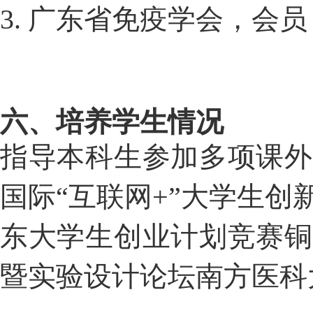
3
. 
广东省免疫学会，会员
六、培养学生情况
指导本科生参加多项课外
国际“互联网+”大学生
东大学生创业计划竞赛铜
暨实验设计论坛南方医科