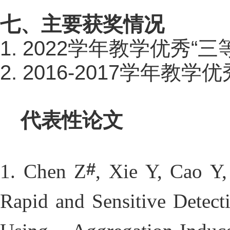
七、主要获奖情况
1.
20
22
学年教学优秀“三
2
. 2016-2017
学年教学优
代表性论文
#
1.
Chen Z
, Xie Y, Cao Y
Rapid and Sensitive Detect