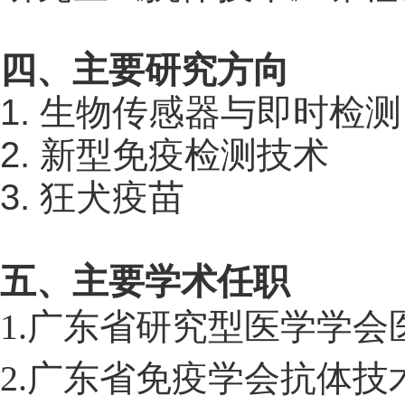
四、主要研究方向
1.
生物传感器与即时检测
2. 
新型免疫检测技术
3. 
狂犬疫苗
五、主要学术任职
1.
广东省研究型医学学会
2.
广东省免疫学会抗体技