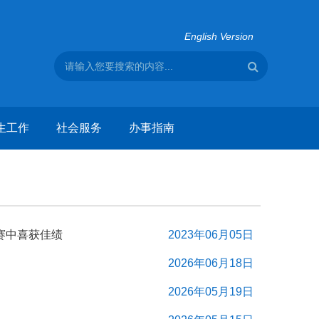
English Version
生工作
社会服务
办事指南
赛中喜获佳绩
2023年06月05日
2026年06月18日
2026年05月19日