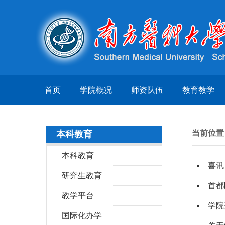
首页
学院概况
师资队伍
教育教学
当前位
本科教育
本科教育
喜讯
研究生教育
首都
教学平台
学院
国际化办学