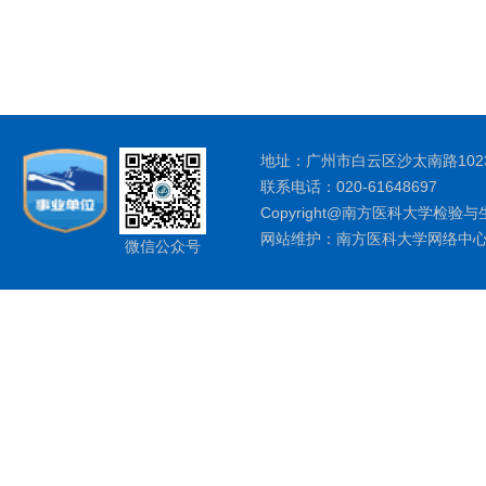
地址：广州市白云区沙太南路1023
联系电话：020-61648697
Copyright@南方医科大学检验与
网站维护：南方医科大学网络中
微信公众号