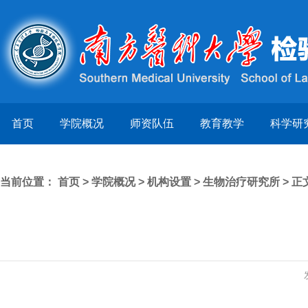
首页
学院概况
师资队伍
教育教学
科学研
当前位置：
首页
>
学院概况
>
机构设置
>
生物治疗研究所
> 正