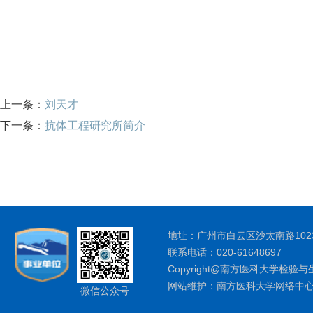
上一条：
刘天才
下一条：
抗体工程研究所简介
地址：广州市白云区沙太南路1023
联系电话：020-61648697
Copyright@南方医科大学检验与
网站维护：南方医科大学网络中
微信公众号