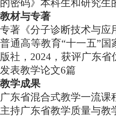
的密码》本科生和研究生
教材与专著
专著《分子诊断技术与应用
普通高等教育“十一五”
版社，2024，获评广东
发表教学论文6篇
教学成果
广东省混合式教学一流课
主持
广东省教学
质量与教