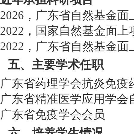
2026，广东省自然基金
2022，国家自然基金面
2022，广东省自然基金
五、主要学术任职
广东省药理学会抗炎免疫
广东省精准医学应用学会
广东省免疫学会会员
六、培养学生情况