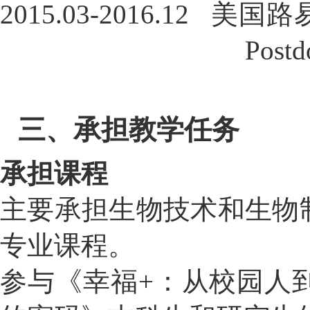
2015.03-2016.12   
Postd
三、承担教学任务
承担课程
主要承担
生物技术和生物
专业课程。
参与《幸福+：从校园人