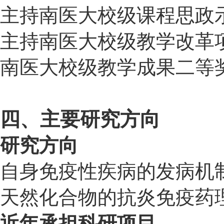
主持南医大
校级课程思政
主持南医大
校级教学改革
南医大
校级教学成果二等
四、
主要研究方向
研究方向
自身免疫性疾病的发病机
天然化合物的抗炎免疫
药
近年承担科研项目