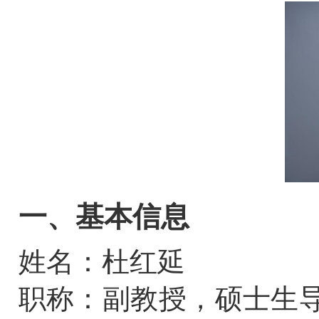
一、基本信息
姓名：杜红延                      
职称：副教授，硕士生