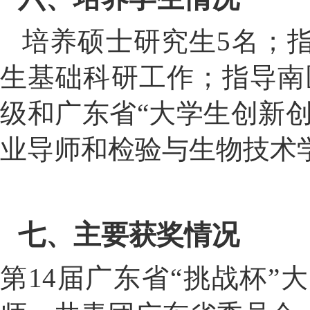
培养硕士研究生5名；指
生
基础科研
工作；
指导南
级和广东省“大学生创新创
业导师
和
检验与生物技术
七、主要获奖情况
第14届广东省“挑战杯