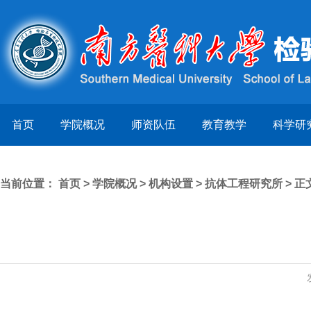
首页
学院概况
师资队伍
教育教学
科学研
当前位置：
首页
>
学院概况
>
机构设置
>
抗体工程研究所
> 正