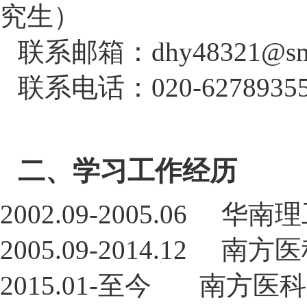
究生）
联系邮箱：
dhy48321@sm
联系电话：020-6278935
二、学习
工作
经历
2002.09-2005.06     华南
2005.09-2014.12     南方医
2015.01-至今       南方医科大