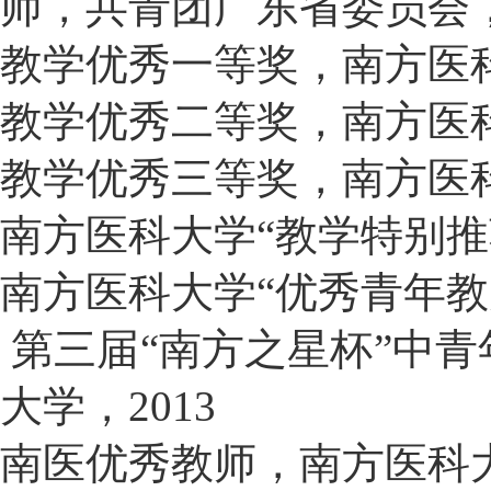
师，共青团广东省委员会，2
教学优秀一等奖，南方医
教学优秀二等奖，南方医
教学优秀
三
等奖
，
南方医
南方医科大学“教学特别推荐
南方医科大学“优秀青年教师
 第三届“南方之星杯”中
大学，2013
南医优秀教师，南方医科大