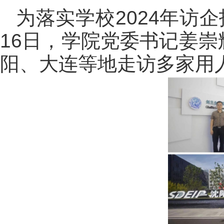
为落实学校2024年访
16日，学院党委书记姜
阳、大连等地走访多家用