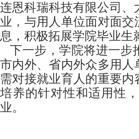
连恩科瑞科技有限公司、
业，与用人单位面对面交
息，积极拓展学院毕业生
下一步，学院将进一步
市内外、省内外众多用人
需对接就业育人的重要内
培养的针对性和适用性，
业。