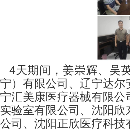
4天期间，姜崇辉、吴
宁）有限公司、辽宁达尔
宁汇美康医疗器械有限公
实验室有限公司、沈阳欣
公司、沈阳正欣医疗科技