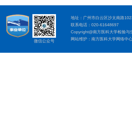
地址：广州市白云区沙太南路1023
联系电话：020-61648697
Copyright@南方医科大学检验与
网站维护：南方医科大学网络中
微信公众号