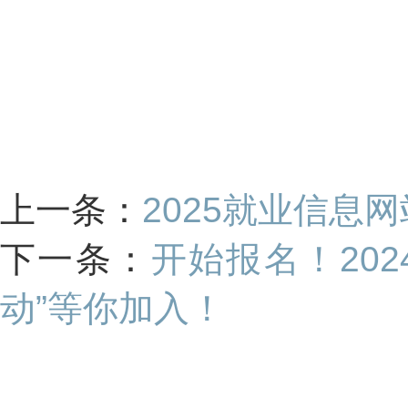
上一条：
2025就业信息网
下一条：
开始报名！20
动”等你加入！