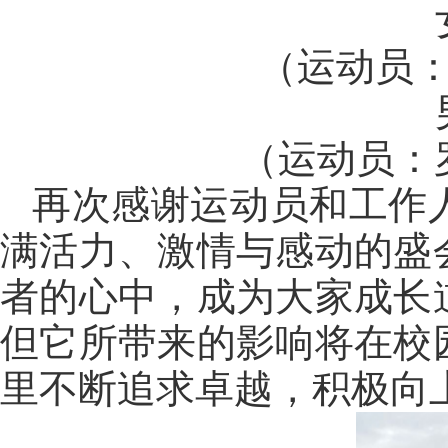
（运动员：
（运动员：
再次感谢运动员和工作
满活力、激情与感动的盛
者的心中，成为大家成长
但它所带来的影响将在校
里不断追求卓越，积极向