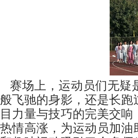
赛场上，运动员们无疑
般飞驰的身影，还是长跑
目力量与技巧的完美交响
热情高涨，为运动员加油