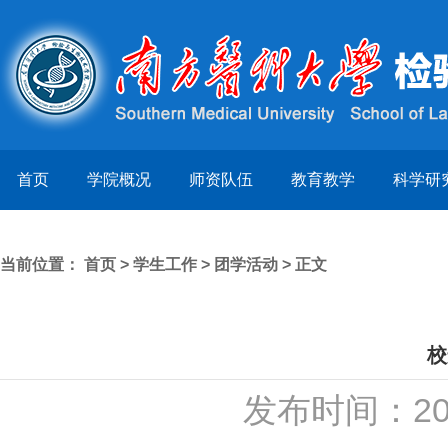
首页
学院概况
师资队伍
教育教学
科学研
当前位置：
首页
>
学生工作
>
团学活动
> 正文
校
发布时间：20