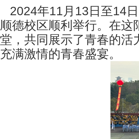
2024年11月13日至
顺德校区顺利举行。在这
堂，共同展示了青春的活
充满激情的青春盛宴。