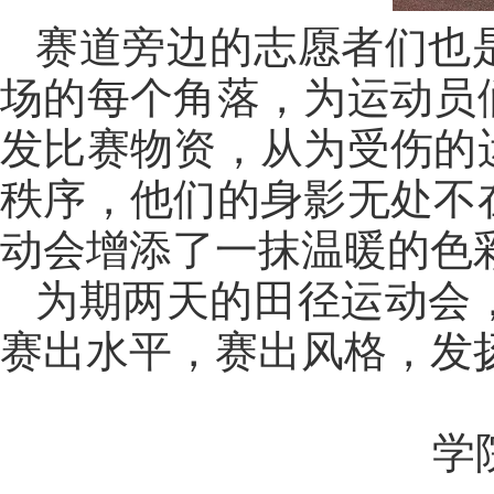
赛道旁边的志愿者们也
场的每个角落，为运动员
发比赛物资，从为受伤的
秩序，他们的身影无处不
动会增添了一抹温暖的色
为期两天的田径运动会
赛出水平，赛出风格，发扬
学