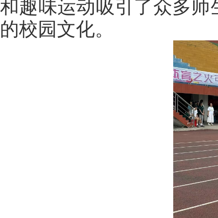
和趣味运动吸引了众多师
的校园文化。