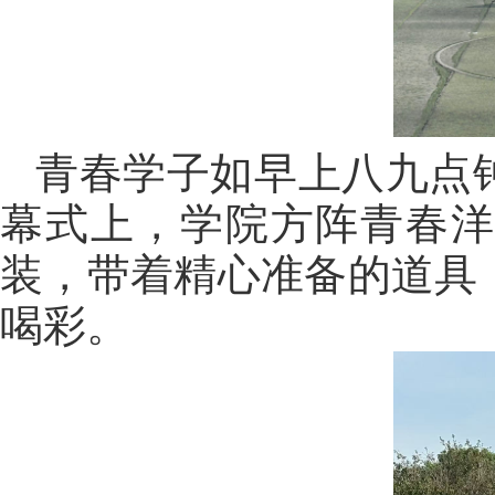
青春学子如早上八九点
幕式上，学院方阵青春洋
装，带着精心准备的道具
喝彩。