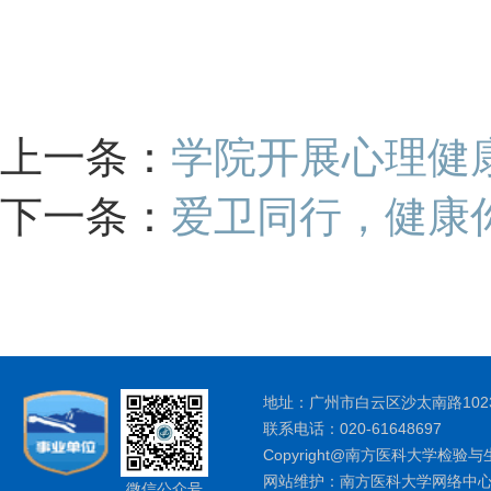
上一条：
学院开展心理健
下一条：
爱卫同行，健康
地址：广州市白云区沙太南路1023
联系电话：020-61648697
Copyright@南方医科大学检验与
网站维护：南方医科大学网络中
微信公众号