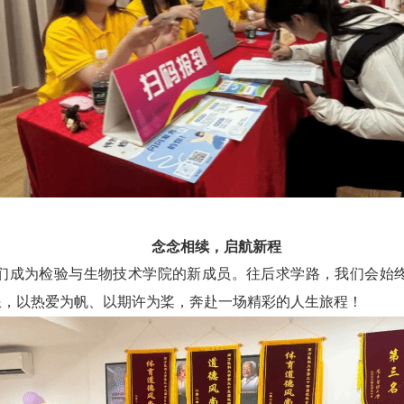
念念相续，启航新程
们成为检验与生物技术学院的新成员。往后求学路，我们会始
浪，以热爱为帆、以期许为桨，奔赴一场精彩的人生旅程！