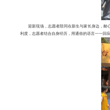
迎新现场，志愿者陪同在新生与家长身边，耐
利度，志愿者结合自身经历，用通俗的语言一一回