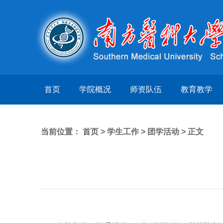
首页
学院概况
师资队伍
教育教学
当前位置：
首页
>
学生工作
>
团学活动
> 正文