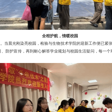
全程护航，情暖校园
刻。当晨光刚染亮校园，检验与生物技术学院的迎新工作便已紧
引、防护宣传，再到耐心解答学业规划与校园生活疑问，每一个