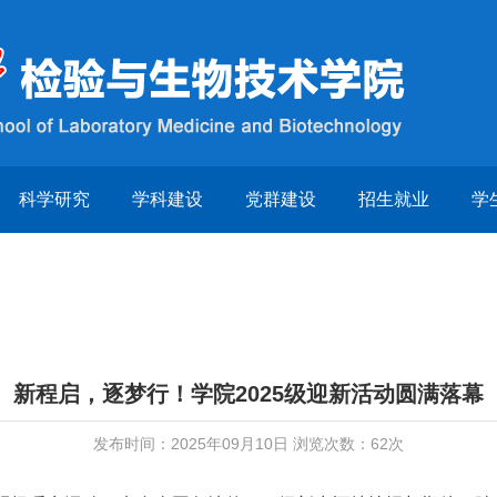
科学研究
学科建设
党群建设
招生就业
学
新程启，逐梦行！学院2025级迎新活动圆满落幕
发布时间：2025年09月10日 浏览次数：
62
次