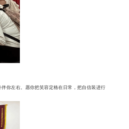
终伴你左右。愿你把笑容定格在日常，把自信装进行