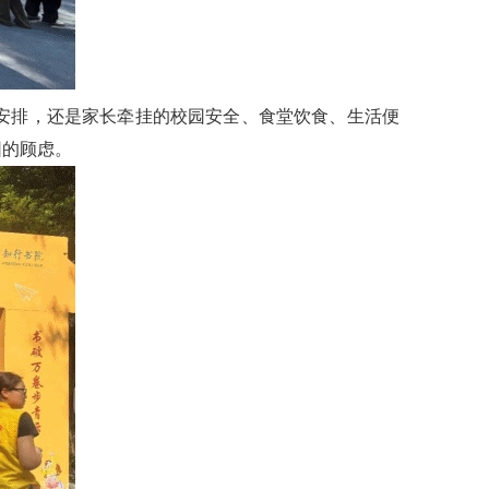
安排，还是家长牵挂的校园安全、食堂饮食、生活便
园的顾虑。