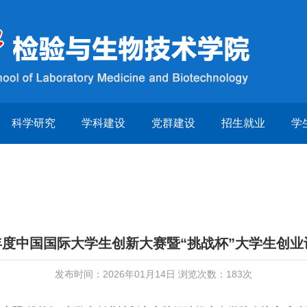
科学研究
学科建设
党群建设
招生就业
学
6年度中国国际大学生创新大赛暨“挑战杯”大学生创业
发布时间：2026年01月14日 浏览次数：
183
次