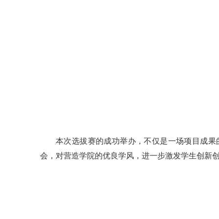
本次选拔赛的成功举办，不仅是一场项目成果
会，对营造学院的优良学风，进一步激发学生创新