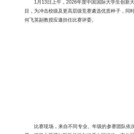
1月13日上午，2026年度中国国际大学生创
目，为冲击校级及更高层级竞赛遴选优质种子，同时
何飞英副教授应邀担任比赛评委。
比赛现场，来自不同专业、年级的参赛团队依