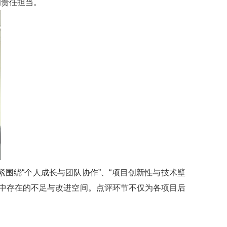
的责任担当。
围绕“个人成长与团队协作”、“项目创新性与技术壁
目中存在的不足与改进空间。点评环节不仅为各项目后