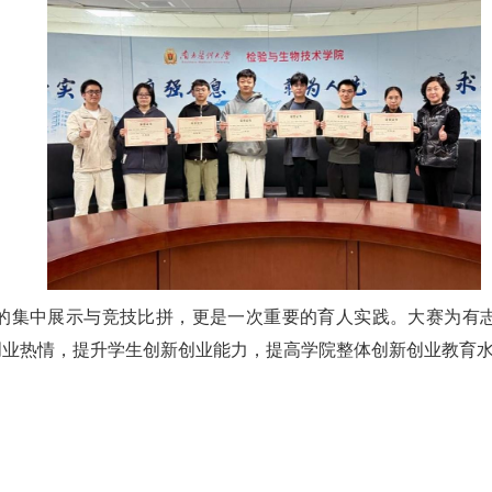
的集中展示与竞技比拼，更是一次重要的育人实践。大赛为有
创业热情，提升学生创新创业能力，提高学院整体创新创业教育