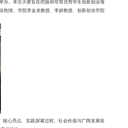
成功举办。本次大赛旨在挖掘和培育优秀学生创新创业项
创业热情。学院李金龙教授、李妍教授、创新创业学院
、核心亮点、实践探索过程、社会价值与广阔发展前