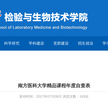
科学研究
学科建设
党群建设
招生就业
学
南方医科大学精品课程年度自查表
发布时间：2017年07月08日 浏览次数：
169
次