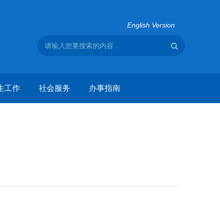
English Version
生工作
社会服务
办事指南