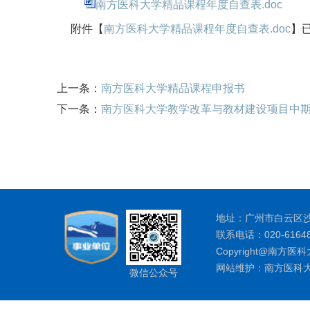
南方医科大学精品课程年度自查表.doc
附件【
南方医科大学精品课程年度自查表.doc
】
上一条：
南方医科大学精品课程申报书
下一条：
南方医科大学教学改革与教材建设项目中
地址：广州市白云区沙太
联系电话：020-61648
Copyright@南方
网站维护：南方医科
微信公众号