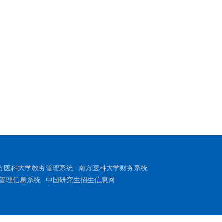
方医科大学教务管理系统
南方医科大学财务系统
管理信息系统
中国研究生招生信息网