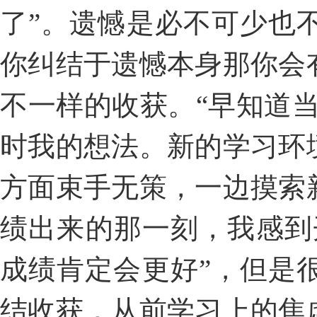
了”。遗憾是必不可少也
你纠结于遗憾本身那你会
不一样的收获。“早知道
时我的想法。新的学习环
方面束手无策，一边摸索
绩出来的那一刻，我感到
成绩肯定会更好”，但是
结收
获，从前学习上的焦