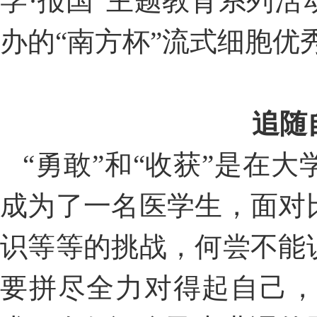
学·报国”主题教育系列
办的“南方杯”流式细胞优
追随
“勇敢”和“收获”是在
成为了一名医学生，面对
识等等的挑战，何尝不能
要拼尽全力对得起自己，