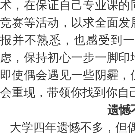
术，在保证自己专业课的
竞赛等活动，以求全面发
报并不熟悉，也感受到一
虑，保持初心一步一脚印
即使偶会遇见一些阴霾，
会重现，带领你找到你自
遗憾
大学四年遗憾不多，但