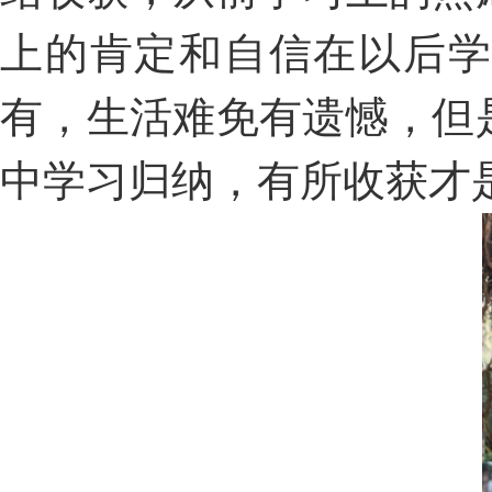
上的肯定和自信在以后学
有，生活难免有遗憾，但
中学习归纳，有所收获才