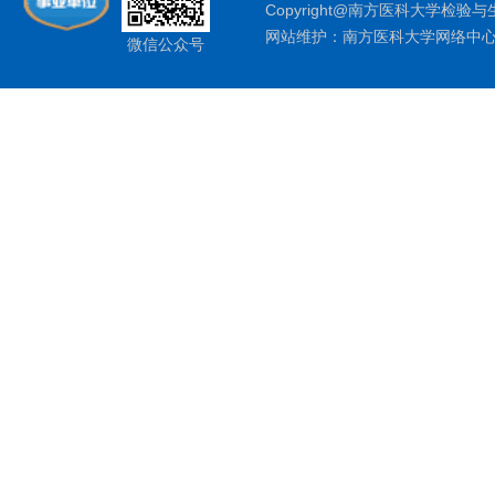
Copyright@南方医科大学检验与
网站维护：南方医科大学网络中
微信公众号