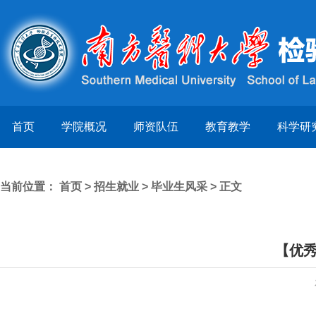
首页
学院概况
师资队伍
教育教学
科学研
当前位置：
首页
>
招生就业
>
毕业生风采
> 正文
【优