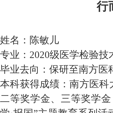
行
姓名：陈敏儿
专业：2020级医学检验技
毕业去向：保研至南方医
本科获得成绩：
南方医科
二等奖学金、三等奖学金，