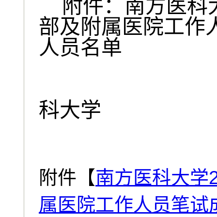
附件：南方医科
部及附属医院工作
人员名单
科大学
20
附件【
南方医科大学2
属医院工作人员笔试