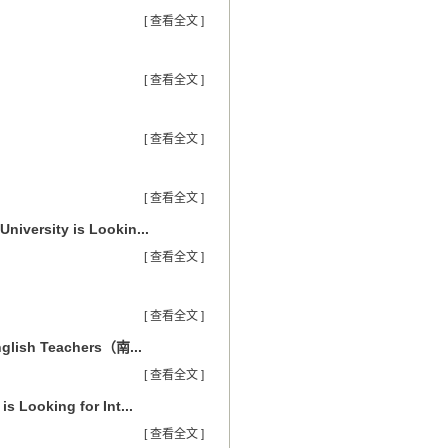
[ 查看全文 ]
[ 查看全文 ]
[ 查看全文 ]
[ 查看全文 ]
sity is Lookin...
[ 查看全文 ]
[ 查看全文 ]
English Teachers（南...
[ 查看全文 ]
oking for Int...
[ 查看全文 ]