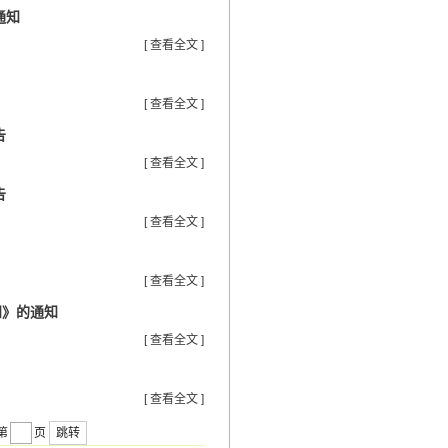
通知
[ 查看全文 ]
[ 查看全文 ]
告
[ 查看全文 ]
告
[ 查看全文 ]
[ 查看全文 ]
知》的通知
[ 查看全文 ]
[ 查看全文 ]
跳转
第
页