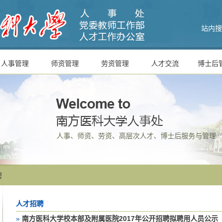
站内搜
人事管理
师资管理
劳资管理
人才交流
博士后
人事、师资、劳资、高层次人才、博士后服务与管理....
聘
人才招聘
»
南方医科大学校本部及附属医院2017年公开招聘拟聘用人员公示