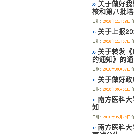
»
关于做好我
核和第八批培养
日期：
2016年11月18日
»
关于上报2
日期：
2016年11月07日
»
关于转发《
的通知》的通
日期：
2016年09月07日
»
关于做好政
日期：
2016年09月01日
»
南方医科大
知
日期：
2016年05月24日
»
南方医科大