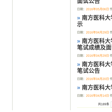
面试公告
日期：
2016年05月06日
»
南方医科大
示
日期：
2016年04月29日
»
南方医科大
笔试成绩及面
日期：
2016年04月29日
»
南方医科大
笔试公告
日期：
2016年04月20日
»
南方医科大
日期：
2016年04月14日
共189条