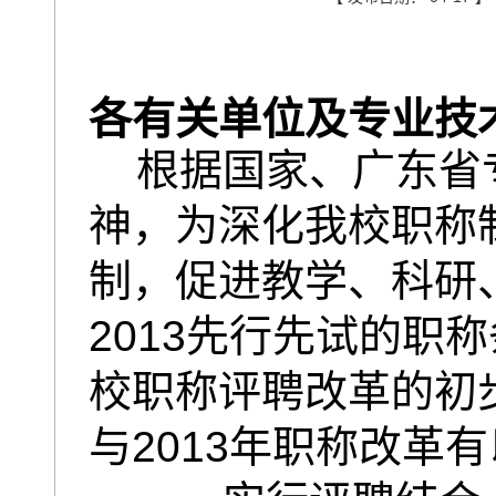
各有关单位及专业技
根据国家、广东省
神，为深化我校职称
制，促进教学、科研
2013先行先试的职
校职称评聘改革的初
与2013年职称改革