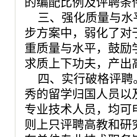
的编配比例及评聘条
三、强化质量与水
步方案中，弱化了对
重质量与水平，鼓励
求质上下功夫，产出
四、实行破格评聘
秀的留学归国人员以
专业技术人员，均可
则上只评聘高教和研