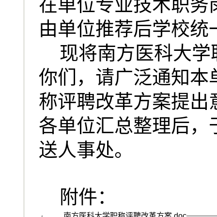
在单位专业技术职务
由单位推荐后学校统
现将南方医科大学
你们，请广泛通知本
称评聘改革方案提出
各单位汇总整理后，于
送人事处。
附件：
南方医科大学职称评聘改革方案.doc