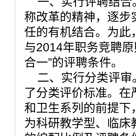
一、实行评聘结合
称改革的精神，逐步
任的有机结合。为此，
与2014年职务竞聘
合一”的评聘条件。
二、实行分类评审
了分类评价标准。在
和卫生系列的前提下
为科研教学型、临床