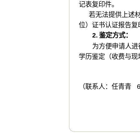
记表复印件。
若无法提供上述
位）证书认证报告复
2.
鉴定方式：
为方便申请人进
学历鉴定（收费与现
（联系人：任青青 64