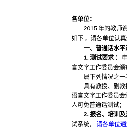
各单位：
2015
年的教师
如下
，请各单位认真
一、普通话水平
1.
测试要求
：
言文字工作委员会颁
属下列情况之一
具有教授、副教
语言文字工作委员会
人可免普通话测试；
2.
报名、培训及
试系统，
请各单位通