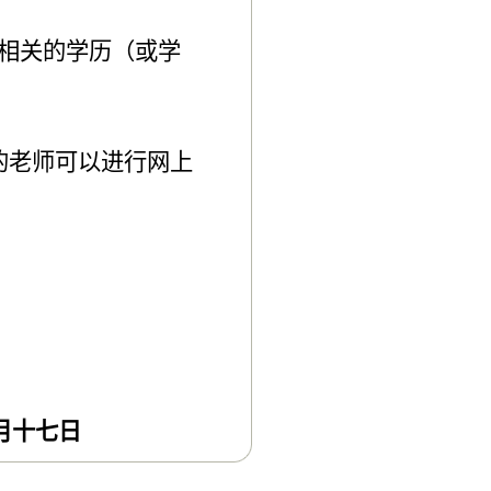
相关的学历（或学
的老师可以进行网上
月十七日