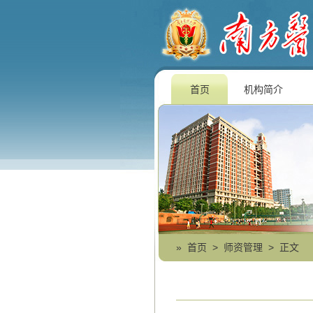
首页
机构简介
»
首页
>
师资管理
> 正文