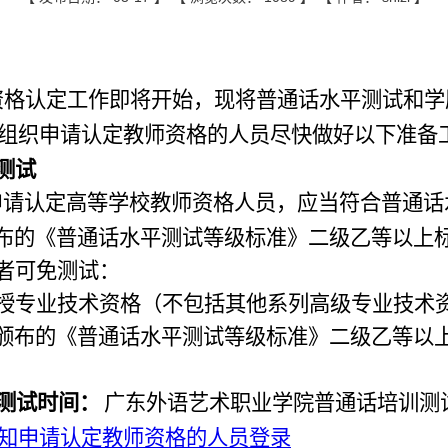
资格认定工作即将开始，现将普通话水平测试和学
组织申请认定教师资格的人员尽快做好以下准备
测试
申请认定高等学校教师资格人员，应当符合普通话
布的《普通话水平测试等级标准》二级乙等以上
者可免测试：
授专业技术资格（不包括其他系列高级专业技术
颁布的《普通话水平测试等级标准》二级乙等以
测试时间：
广东外语艺术职业学院普通话培训测
知申请认定教师资格的人员登录