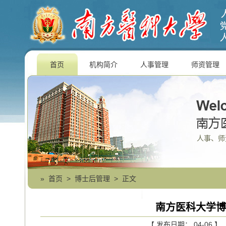
首页
机构简介
人事管理
师资管理
人事、师
»
首页
>
博士后管理
> 正文
南方医科大学博
【 发布日期： 04-06 