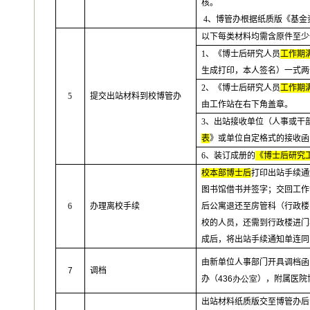
核
。
4、博管办根据纸质版《
基金
以下每类材料均需含原件至少
1
、《博士后研究人员
工作期
生成打印，本人签名）一式两
2
、《博士后研究人员
工作期
5
提交出站材料到校博管办
由工作站在右下角盖章。
3
、出站接收单位（人事或干
表
》或单位自定格式的接收函
6
、装订成册的
《博士后研究
校本部博士后
打印出站手续通
图书馆借书并签字；交回工作
6
办理离校手续
后公寓退还至房管科（行政楼
校的人员，还需到行政楼进门
成后，将出站手续通知单连同
由新单位人事部门开具调档函
7
调档
办（
436办公室
），附属医院
出站材料纸质版交至博管办后