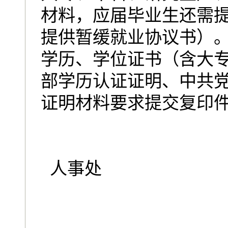
材料，应届毕业生还需
提供暂缓就业协议书）
学历、学位证书（含大
部学历认证证明、中共
证明材料要求提交复印
人事处