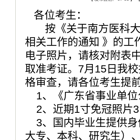
各位考生：
按《关于南方医科大学
相关工作的通知 》的工
电子照片，请核对附表中
取准考证。7月15日我
格审查，请各位考生提
1、《广东省事业单位
2、近期1寸免冠照片3
3、国内毕业生提供身
大专、本科、研究生）