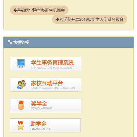
基础医学院举办新生见面会
药学院开展2019级新生入学系列教育
快捷链接