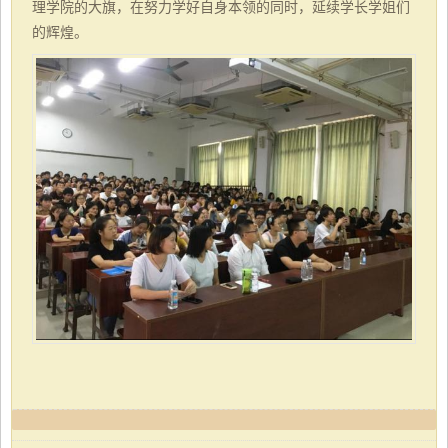
理学院的大旗，在努力学好自身本领的同时，延续学长学姐们
的辉煌。