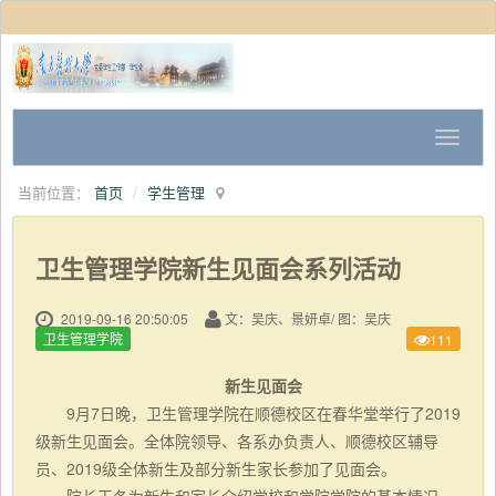
当前位置：
首页
学生管理
卫生管理学院新生见面会系列活动
2019-09-16 20:50:05
文：吴庆、景妍卓/ 图：吴庆
卫生管理学院
111
新生见面会
9月7日晚，卫生管理学院在顺德校区在春华堂举行了2019
级新生见面会。全体院领导、各系办负责人、顺德校区辅导
员、2019级全体新生及部分新生家长参加了见面会。
院长王冬为新生和家长介绍学校和学院学院的基本情况。