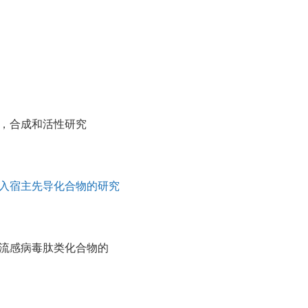
，合成和活性研究
病毒进入宿主先导化合物的研究
流感病毒肽类化合物的