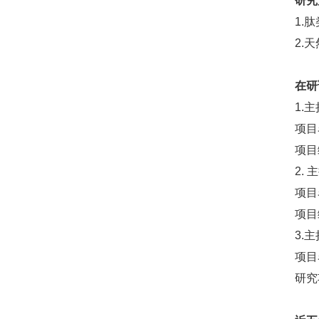
研究
1.
2.
在研
1.
项目
项目
2.
项目
项目编
3.
项目
研究