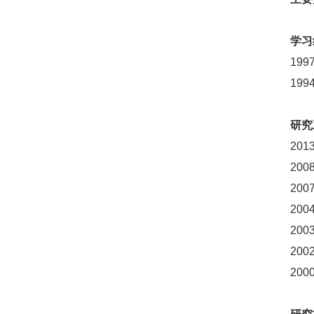
学习
19
19
研究
20
200
200
20
20
200
20