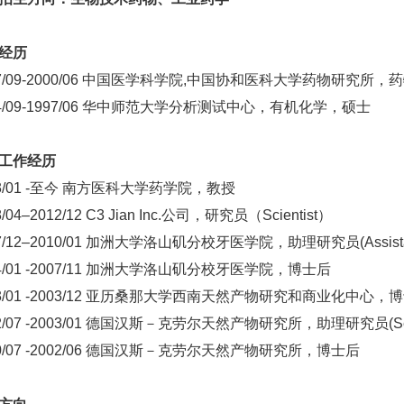
经历
97/09-2000/06 中国医学科学院,中国协和医科大学药物研究所
94/09-1997/06 华中师范大学分析测试中心，有机化学，硕士
工作经历
13/01 -至今 南方医科大学药学院，教授
8/04–2012/12 C3 Jian Inc.公司，研究员（Scientist）
7/12–2010/01 加洲大学洛山矶分校牙医学院，助理研究员(Assistant 
04/01 -2007/11 加洲大学洛山矶分校牙医学院，博士后
03/01 -2003/12 亚历桑那大学西南天然产物研究和商业化中心，
2/07 -2003/01 德国汉斯－克劳尔天然产物研究所，助理研究员(Senior
00/07 -2002/06 德国汉斯－克劳尔天然产物研究所，博士后