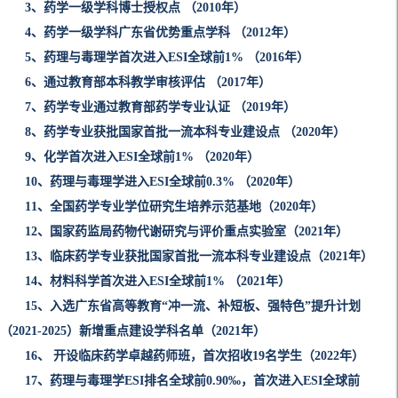
3、药学一级学科博士授权点 （2010年）
4、药学一级学科广东省优势重点学科 （2012年）
5、药理与毒理学首次进入ESI全球前1% （2016年）
6、通过教育部本科教学审核评估 （2017年）
7、药学专业通过教育部药学专业认证 （2019年）
8、药学专业获批国家首批一流本科专业建设点 （2020年）
9、化学首次进入ESI全球前1% （2020年）
10、药理与毒理学进入ESI全球前0.3% （2020年）
11、全国药学专业学位研究生培养示范基地（2020年）
12、国家药监局药物代谢研究与评价重点实验室（2021年）
13、临床药学专业获批国家首批一流本科专业建设点（2021年）
14、材料科学首次进入ESI全球前1% （2021年）
15、入选广东省高等教育“冲一流、补短板、强特色”提升计划
（2021-2025）新增重点建设学科名单（2021年）
16、 开设临床药学卓越药师班，首次招收19名学生（2022年）
17、
药理与毒理学ESI排名全球前0.90‰，首次进入ESI全球前