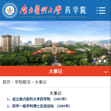
大事记
首页
>
学院概况
>
大事记
大事记
1、成立南方医科大学药学院 （2005年）
2、药学一级学科博士后流动站 （2009年）