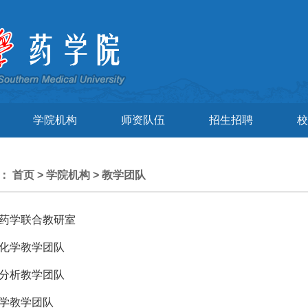
学院机构
师资队伍
招生招聘
校
置：
首页
>
学院机构
>
教学团队
药学联合教研室
化学教学团队
分析教学团队
学教学团队